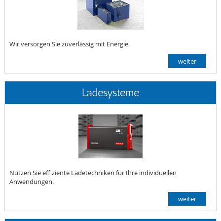
Wir versorgen Sie zuverlässig mit Energie.
weiter
Ladesysteme
Nutzen Sie effiziente Ladetechniken für Ihre individuellen
Anwendungen.
weiter