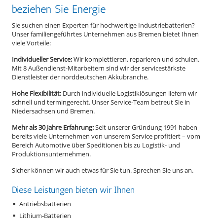
beziehen Sie Energie
Sie suchen einen Experten für hochwertige Industriebatterien?
Unser familiengeführtes Unternehmen aus Bremen bietet Ihnen
viele Vorteile:
Individueller Service:
Wir komplettieren, reparieren und schulen.
Mit 8 Außendienst-Mitarbeitern sind wir der servicestärkste
Dienstleister der norddeutschen Akkubranche.
Hohe Flexibilität:
Durch individuelle Logistiklösungen liefern wir
schnell und termingerecht. Unser Service-Team betreut Sie in
Niedersachsen und Bremen.
Mehr als 30 Jahre Erfahrung:
Seit unserer Gründung 1991 haben
bereits viele Unternehmen von unserem Service profitiert – vom
Bereich Automotive über Speditionen bis zu Logistik- und
Produktionsunternehmen.
Sicher können wir auch etwas für Sie tun. Sprechen Sie uns an.
Diese Leistungen bieten wir Ihnen
Antriebsbatterien
Lithium-Batterien