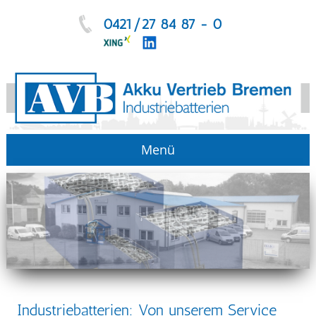
0421/27 84 87 - 0
Menü
Industriebatterien: Von unserem Service