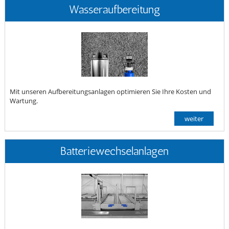
Wasseraufbereitung
Mit unseren Aufbereitungsanlagen optimieren Sie Ihre Kosten und
Wartung.
weiter
Batteriewechselanlagen