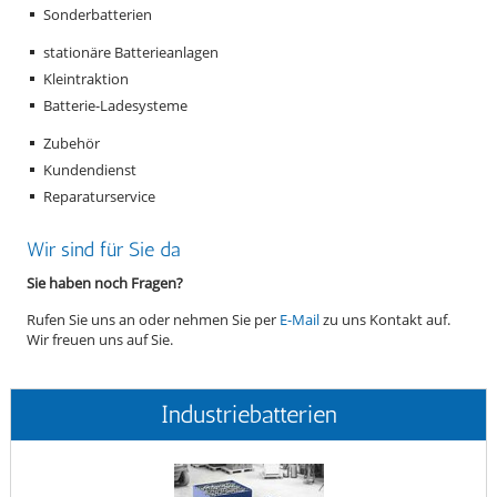
Sonderbatterien
stationäre Batterieanlagen
Kleintraktion
Batterie-Ladesysteme
Zubehör
Kundendienst
Reparaturservice
Wir sind für Sie da
Sie haben noch Fragen?
Rufen Sie uns an oder nehmen Sie per
E-Mail
zu uns Kontakt auf.
Wir freuen uns auf Sie.
Industriebatterien